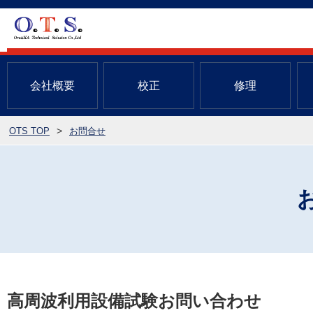
会社概要
校正
修理
OTS TOP
お問合せ
高周波利用設備試験お問い合わせ