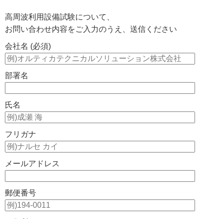
高周波利用設備試験について、
お問い合わせ内容をご入力のうえ、送信ください
会社名 (必須)
部署名
氏名
フリガナ
メールアドレス
郵便番号